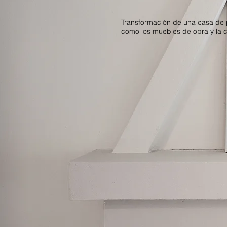
Transformación de una casa de p
como los muebles de obra y la 