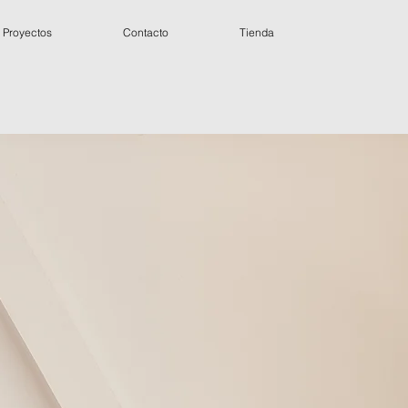
Proyectos
Contacto
Tienda