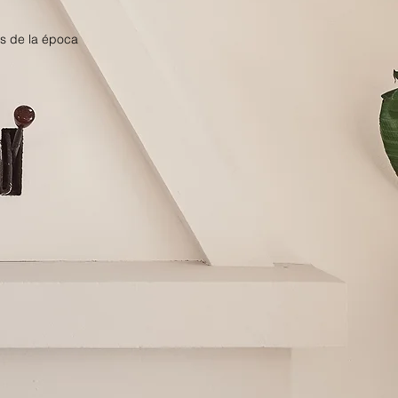
as de la época